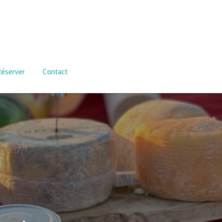
Réserver
Contact