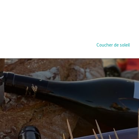
Coucher de soleil