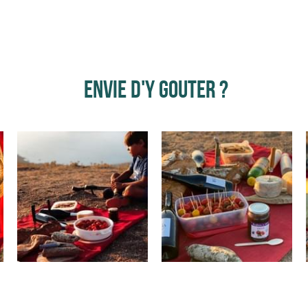
 envie d'y gouter ?