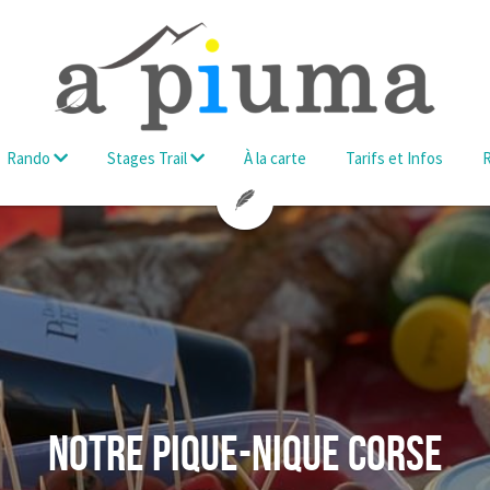
Rando
Stages Trail
À la carte
Tarifs et Infos
notre Pique-NIQUE Corse