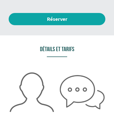
Réserver
Détails et tarifs