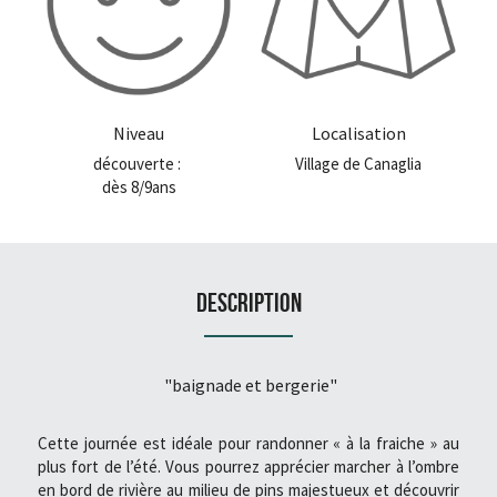
Niveau
Localisation
découverte : 
Village de Canaglia
dès 8/9ans
Description
 "baignade et bergerie"
Cette journée est idéale pour randonner « à la fraiche » au 
plus fort de l’été. Vous pourrez apprécier marcher à l’ombre 
en bord de rivière au milieu de pins majestueux et découvrir 