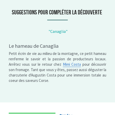
Suggestions pour compléter la découverte
 "Canaglia"
Le hameau de Canaglia
Petit écrin de vie au milieu de la montagne, ce petit hameau 
renferme le savoir et la passion de producteurs locaux. 
Arrêtez vous sur le retour chez 
Mimi Costa
 pour découvrir 
son fromage. Tant que vous y êtes, passez aussi déguster la 
charcuterie d'Augustin Costa pour une immersion totale au 
coeur des saveurs Corse. 