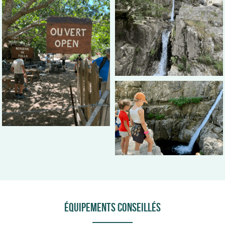
Équipements conseillés