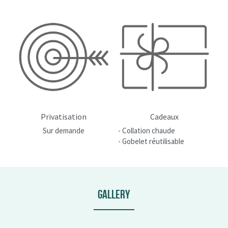
Privatisation
Cadeaux
Sur demande
- Collation chaude
- Gobelet réutilisable
Gallery