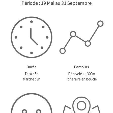
Période : 19 Mai au 31 Septembre
Durée
Parcours
Total : 5h
Dénivelé + : 300m
Marche : 3h
Itinéraire en boucle