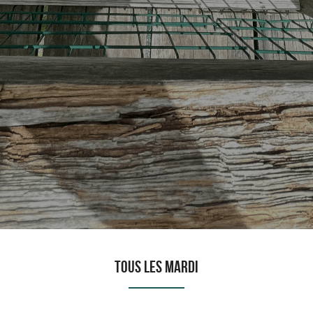
TOUS LES MARDI